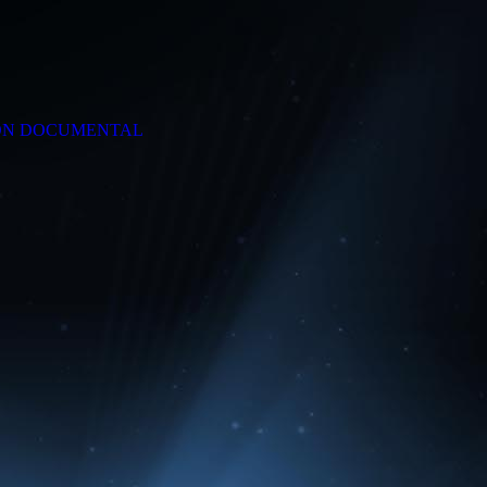
ÓN DOCUMENTAL